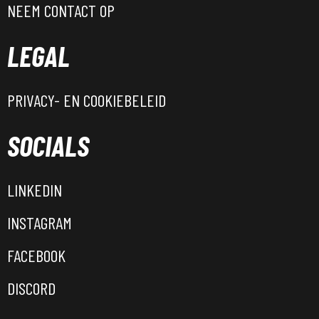
NEEM CONTACT OP
LEGAL
PRIVACY- EN COOKIEBELEID
SOCIALS
LINKEDIN
INSTAGRAM
FACEBOOK
DISCORD