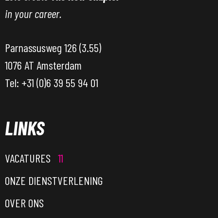
in your career.
Parnassusweg 126 (3.55)
1076 AT Amsterdam
Tel: +31 (0)6 39 55 94 01
LINKS
VACATURES
11
ONZE DIENSTVERLENING
OVER ONS