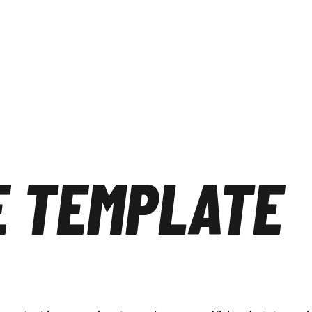
E TEMPLATE