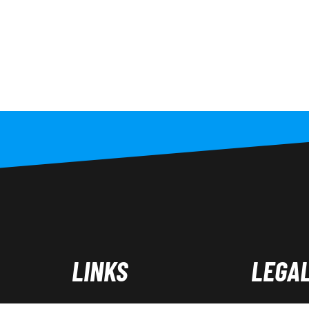
LINKS
LEGA