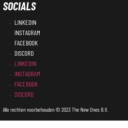
SOCIALS
LINKEDIN
INSTAGRAM
FACEBOOK
DISCORD
LINKEDIN
INSTAGRAM
FACEBOOK
DISCORD
Alle rechten voorbehouden © 2023 The New Ones B.V.