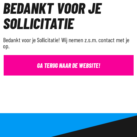
BEDANKT VOOR JE
SOLLICITATIE
Bedankt voor je Sollicitatie! Wij nemen z.s.m. contact met je
op.
GA TERUG NAAR DE WEBSITE!