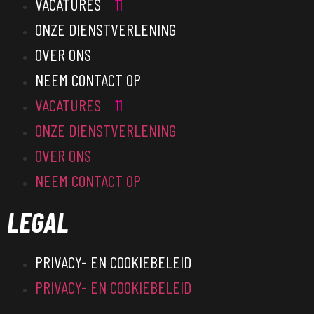
VACATURES
11
ONZE DIENSTVERLENING
OVER ONS
NEEM CONTACT OP
VACATURES
11
ONZE DIENSTVERLENING
OVER ONS
NEEM CONTACT OP
LEGAL
PRIVACY- EN COOKIEBELEID
PRIVACY- EN COOKIEBELEID